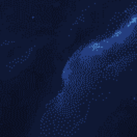
，队伍士气难免受到打击。一些核心球员更是表现出焦虑情绪，
心理辅导，提高队员自信心，是接下来团队工作的重要部分。
出阴霾，俱乐部计划邀请专业心理辅导师进行指导，同时进行团
重建信心，从而迎接未来挑战。
整策略
的诸多问题，大连英博急需制定切实可行的调整策略，以便迅速
化基本功训练，提高传控能力和个人技术水平。此外，还需要增
配合默契度。
面，应考虑逐步加大学员训练负荷，提高耐力与抗压能力，让每
数据分析工具，对每堂课进行跟踪评估，不断优化训练方案，实
设方面，需要加强团队精神培养，通过更多互动与沟通，加强彼