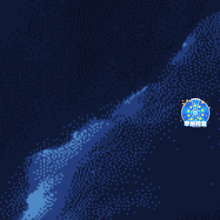
激进的高压逼抢策略，
安排，前锋线人员流动
通过控球来稳定节奏。
体系，为接下来的训练
、阵型灵活性等方面，
的强敌时，不少年轻球
了他们在关键时刻做出