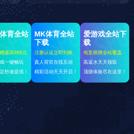
面解读大连英博当前面
有些紧张，整体防线漏
，使得大连英博在心理
制力不足，使得攻击线
松抓住机会进一步扩大
一致认为需要认真分析