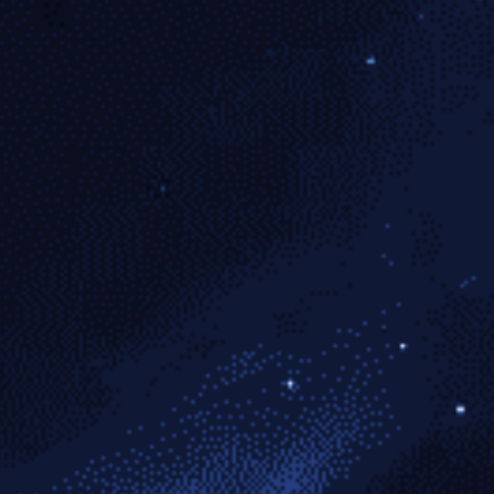
经历这样一场惨败后
满疑虑。因此，加强
为了帮助球员尽快走
力，通过良好的氛围
4、后续调
鉴于此次热身赛带来
在技术层面上，将强
练，以提升球队整体
其次，在体能训练方
技状态。同时，通过
最后，在团队文化建