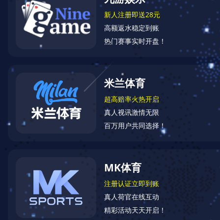
大连英博热身
在寒冷的冬季，大连英
不仅暴露出球队在战
不理想的开局，球队