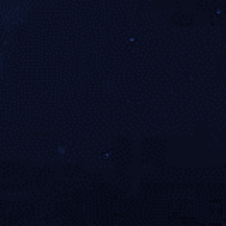
#3
#
对位亚当斯感受直言
伊戈达拉谈勇士王朝对篮球的
影响水
-17
推荐
2026-07-18
推荐