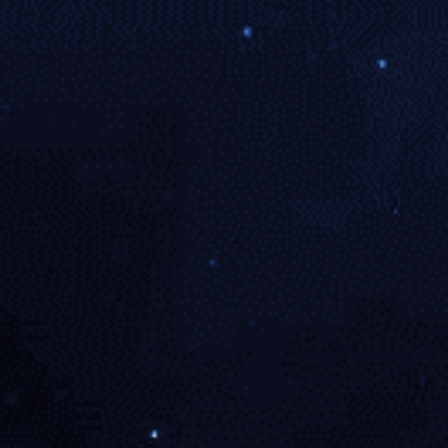
德塞利谈帕尔默未来若无夺冠希望…
热榜精选
#1
#2
大连英博热身赛惨败首尔FC
杨瀚森谈
遭遇冬训
对方力
2026-06-03
推荐
2026-06