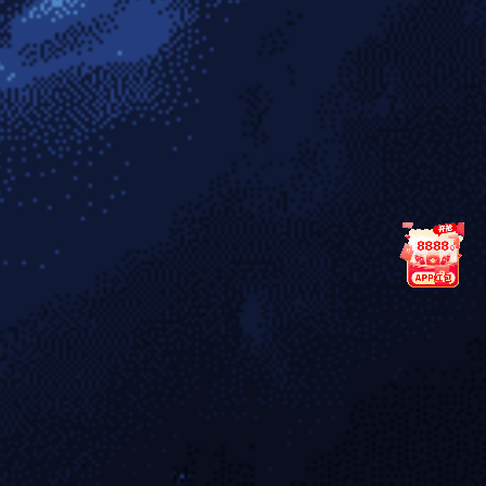
对即将来临的新赛季充
体活动增强团队凝聚
改善当前状况。首先，
加针对性的模拟实战演
名队员都具备更好的竞
现科学化管理与调配。
此间了解，为新赛季营