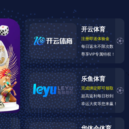
App
公司
体育
注册入口
简介
报道
宇官网
赛事实时同步
PP
为您带来高速、高清、稳定的观赛
端访问