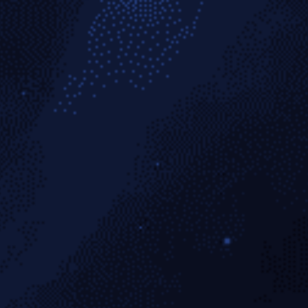
要时间来沉淀，还需要教练组及管理层积极引导。在日常训练及
教训，引导全体成员思考如何通过优质付出达成共同目标，从而
理。同时组织各类活动增进相互了解，也是增强凝聚力的重要途
认同并践行这种核心价值观时，他们自然将把这种理念融入到比
因此，“以人为本”的理念将成为推进整支球队不断突破自我的
调“成功之道在于严密而高效地实施团队协作”，尤其是在赛事背
到每一次传递、抢断与掩护之中。而这种专注于细节、强化基础
起属于自己的独特风格，使得魔术队无论身处何境，都能屹立不
要所有参与者齐心协力，共同努力。唯有如此，他们才能真正推动
硕成果，为篮球事业贡献力量！