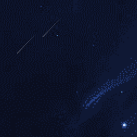
2、防守与
战术部署是教练根据
示，将根据不同对手
能让球员们更加专注
例如，当遇到以外线
球投射者。而面对那
下得分机会。这种灵
同时，在执行这些战
和团队协作，可以进
握好战术部署与执行
3、防守促
良好的防守意识不仅