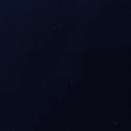
赛后总结会上，通过分
让人人都明白团结一致
径之一。
赛中去，共同承担责任
动力源泉，让他们勇敢迎
景下，更需要将“坚韧
训练以及鼓励创新尝试
倒！
整个组织朝着更高目标