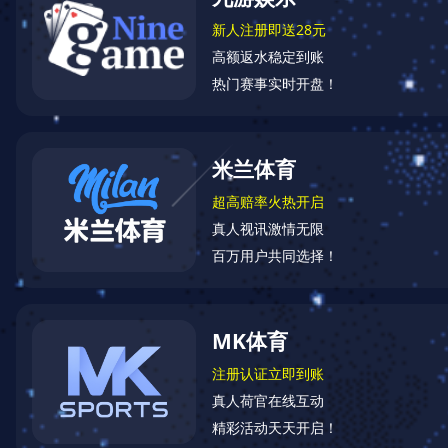
魔术主帅
在篮球比赛中，防守
且应当成为球队的核
这篇文章中，我们将