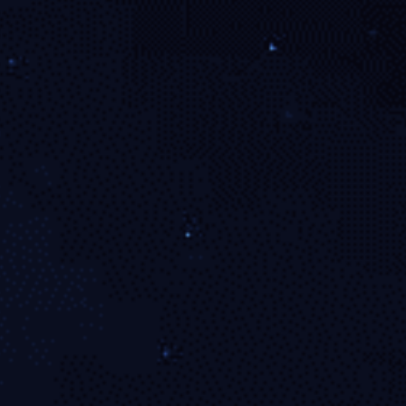
下一篇：
阿夫迪亚的进攻威胁为何让对手束
4