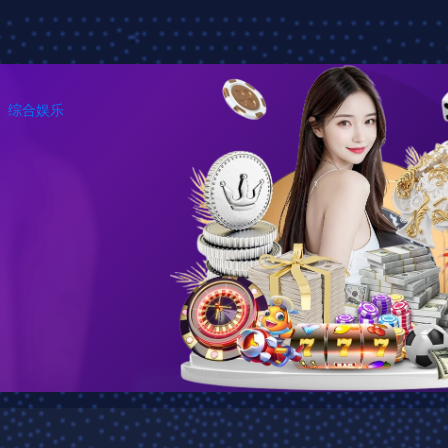
全天更新 ·
杏
无论您身在何处，
杏宇官网A
体验。
下载客户端
网页