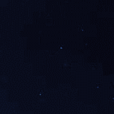
下一篇：
黄蜂狂胜爵士55分ESPN预测快船胜
4