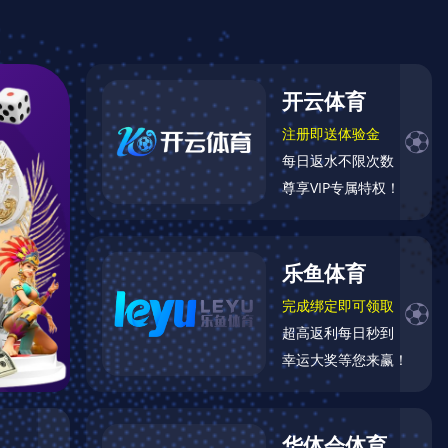
App
公司
体育
注册入口
简介
报道
宇官网
赛事实时同步
PP
为您带来高速、高清、稳定的观赛
端访问