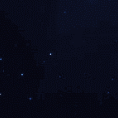
米体报道伊布支持波切蒂诺执
麦基表现平
掌米兰
佩尔曼
2026-06-11
推荐
2026-08
推荐网站