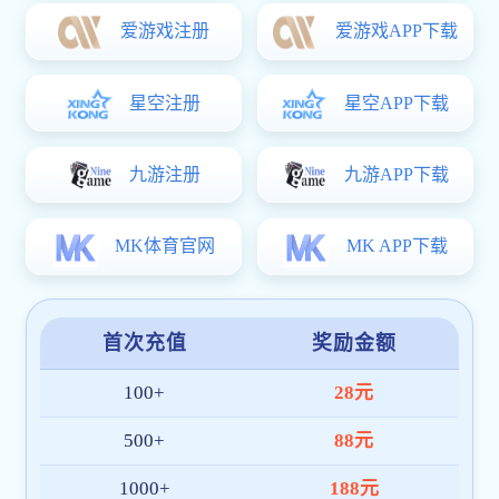
2026-05-28 01:39
87 次阅读
首页
/
体育报道
在最近的一场NBA比赛中，夏洛特黄蜂以惊人的55分
差距狂胜犹他爵士，这一结果震惊了篮球界。黄蜂凭
借其出色的团队协作和强大的进攻火力，在整场比赛
中占据绝对优势。同时，ESPN对洛杉矶快船的胜率预
测高达65.8%，显示出外界对快船本赛季表现的乐观
态度。本文将从四个方面深入分析黄蜂与爵士的这场
较量，以及快船未来的前景。这四个方面包括：黄蜂
的战术执行、爵士的表现分析、快船的实力评估以及
NBA整体局势的发展趋势。通过详细阐述这些内容，
我们可以更好地理解当前NBA联赛中的竞争动态。