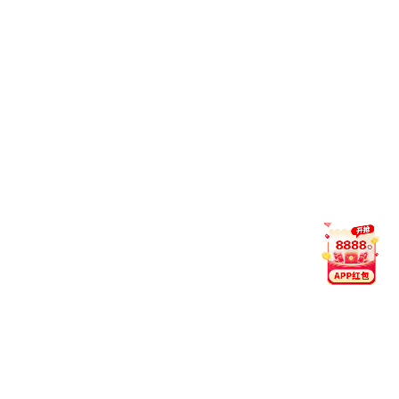
实现团队合作最大化。此外，新加入的一些年轻球员
也给球队注入了新鲜血液，提高了整体竞争力。
然而，尽管预测乐观，但快船仍需克服一些内部问
题，例如伤病困扰以及磨合期等。如果这些问题能够
得到解决，他们很可能会成为争夺冠军的重要候选
者，并向其他强队发起冲击。
4、NBA整体局势发展
NBA联赛近年来竞争愈加激烈，各支球队之间实力差
距逐渐缩小。在这种环境下，一场意外的大胜往往会
引发连锁反应，让其他队伍不得不重新审视自己的战
略布局。例如此次黄蜂的大胜，不仅影响到爵士，也
可能改变联盟内其他球队对两队未来交锋时机遇及策
略选择。