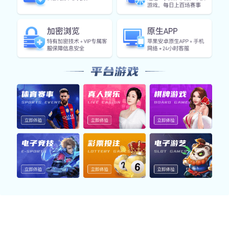
总而言之，特鲁宾不仅具备扎实的技术基础，还有着
良好的心理素质，这些都为他的职业生涯奠定了坚实
基础。而正是这些优点，让他在转会市场上备受追
捧，也促使本菲卡不遗余力地争取签下他。
2、本菲卡与国米之间的转会博弈
当时热门球队国米早已对特鲁宾表达了浓厚兴趣，并
积极推进签约进程。然而，本菲卡并没有坐以待毙，
他们通过细致入微的信息收集了解到国米已经开始接
触这位年轻门将。因此，本菲卡决定采取主动，以免
失去这一潜力新星。
本菲卡高层迅速行动，通过各类渠道以及人脉资源，
与特鲁宾及其经纪人展开深入沟通。在了解彼此意愿