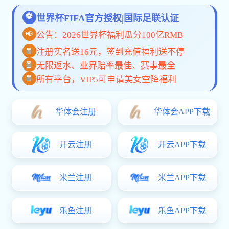
关于我们
杏宇官网 是面向全球体育爱好者的综合服务平台，致力于打造一
个集数据服务、赛事直播与移动体验于一体的专业生态系统。团
队成员拥有丰富的行业背景，平台以稳定性与高可用性著称，持
续为用户提供高质量内容与技术保障。
平台安全稳定
架构采用多节点部署与智能容错机制，全面提升杏宇娱
乐-杏宇注册登录平台的访问速度与数据完整性，支持
多设备并发操作。
全球化运营体系
支持多语言界面及本地支付系统，服务覆盖东南亚、欧
美等区域，打造更贴近用户需求的本地化体验。
7x24小时服务支持