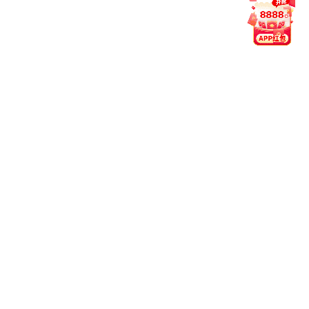
【不卡顿】
即使用流量看高清直播也不会卡，杏宇娱乐-杏宇注册登录
平台 在网络优化这块做得不错。
【赛事全】
五大联赛肯定有，甚至一些地方性比赛也能找到，冷门赛事
也能跟。
【界面清晰】
操作逻辑清楚，找比赛不绕路，设置也很人性化，第一次用
就能上手。