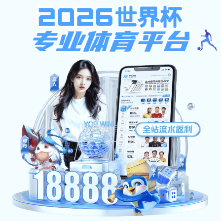
注册入口
全天更新 ·
杏宇官网
赛事
实时同步
无论您身在何处，
杏宇官网APP
为您带来高速、高
清、稳定的观赛体验。
下载客户端
网页端访问