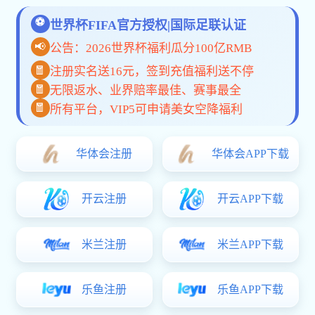
皇马今日训练前为西班牙列车事故
遇难者默哀一分钟表达哀悼与关怀