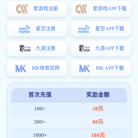
2026-06-20 01:08
50 次阅读
首页
/
体育报道
在近期的NBA联盟中，雄鹿队公开接受了关于其明星
球员字母哥的交易报价，这一消息迅速引发了整个联
盟的震动。字母哥作为现役顶尖球员之一，他的交易
不仅影响到雄鹿队的未来，也将重塑其他多支球队的
阵容与战略。从多个方面来看，此次事件的重要性不
言而喻，涉及到球队管理、球员价值、市场反应以及
潜在交易对手等多重因素。本文将从这四个方面详细
阐述这一震撼消息所带来的广泛影响。
1、球队管理策略调整