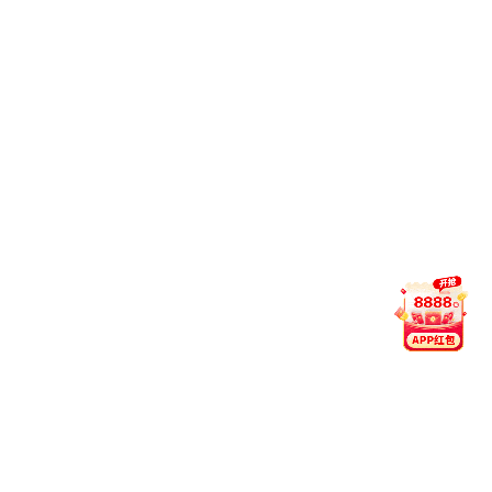
易潮流，一些原本处于边缘位置的小型市场球队或许
会抓住机会，通过引进新秀或老将来提升竞争力。这
种动态变化也让观众更加期待新赛季的发展，以观察
各支球队如何应对这一突发状况。
总之，在字母哥可能离开雄鹿并转投他队之后，其它
拥有统治能力球员也将受到更多关注。这样的局面不
仅增添了比赛的不确定性，还让每场较量都充满悬
念，使得整个联盟焕发出新的活力与生机。
4、潜在交易对手分析
随着新闻传播开来，各大媒体和专家们迅速展开了对
潜在交易对手的分析。首先，要考虑的是那些拥有足
够薪资空间和吸引力资产的豪门球队，例如洛杉矶湖
人。他们几乎每年都会参与超级明星球员的争夺，而