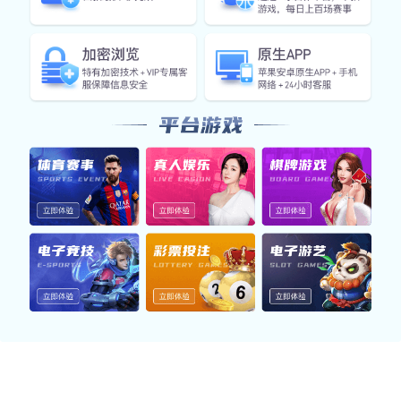
随着时间推移，这一事件成为了一种象征，提醒着后
来的球员和球迷珍惜生命，更要珍视团队精神与团
结。在这个悲痛纪念日里，各大媒体纷纷报道，给予
公众更多关于这一惨事的信息，让新一代的人铭记历
史。
2、幸存者与受害者故事
在这场惨烈事故中，有幸幸存下来的几位球员承载着
无数人的记忆，他们不仅是亲历者，更是历史见证
者。他们在接受采访时，总是情绪复杂，因为失去队
友带来的内心煎熬从未消除。尽管他们身体健康，但
心理上的创伤却无法愈合，这成为每个幸存者心底永
远无法抹去的阴影。
受害者家属也经历了巨大的痛苦，经年的哀悼让他们